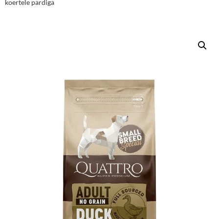
koertele pardiga