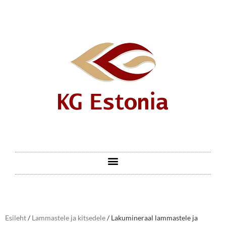
Esileht
/
Lammastele ja kitsedele
/ Lakumineraal lammastele ja