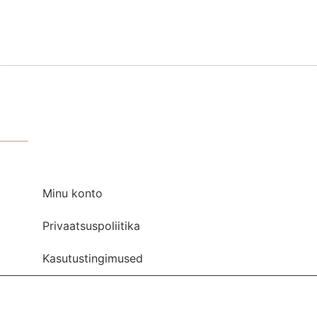
Minu konto
Privaatsuspoliitika
Kasutustingimused