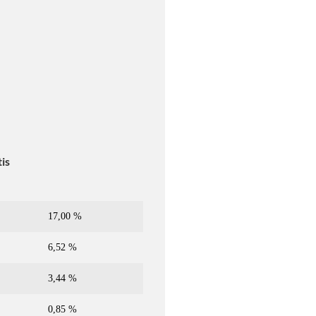
is
17,00 %
6,52 %
3,44 %
0,85 %