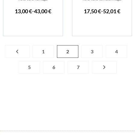
13,00
€
43,00
€
17,50
€
52,01
€
–
–
1
2
3
4
5
6
7